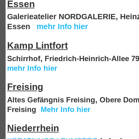
Essen
Galerieatelier NORDGALERIE,
Hein
Essen
mehr Info hier
Kamp Lintfort
Schirrhof, Friedrich-Heinrich-Allee 79
mehr Info hier
Freising
Altes Gefängnis Freising, Obere Do
Freising
Mehr Info hier
Niederrhein