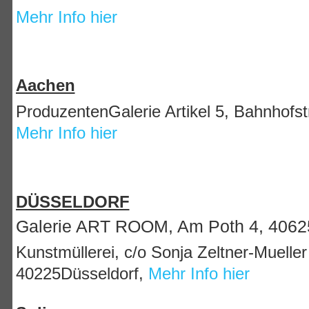
Mehr Info hier
Aachen
ProduzentenGalerie Artikel 5, Bahnhof
Mehr Info hier
DÜSSELDORF
Galerie ART ROOM, Am Poth 4, 4062
Kunstmüllerei, c/o Sonja Zeltner-Mueller
40225Düsseldorf,
Mehr Info hier