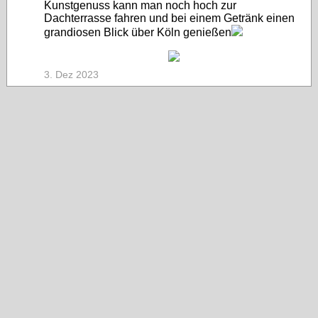
Kunstgenuss kann man noch hoch zur
Dachterrasse fahren und bei einem Getränk einen
grandiosen Blick über Köln genießen
3. Dez 2023