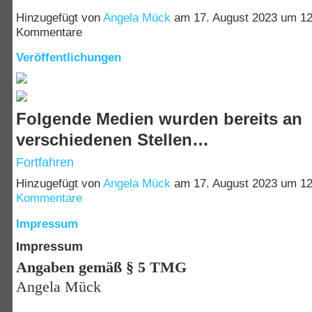
Hinzugefügt von
Angela Mück
am 17. August 2023 um 1
Kommentare
Veröffentlichungen
Folgende Medien wurden bereits an
verschiedenen Stellen…
Fortfahren
Hinzugefügt von
Angela Mück
am 17. August 2023 um 
Kommentare
Impressum
Impressum
Angaben gemäß § 5 TMG
Angela Mück