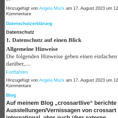
Hinzugefügt von
Angela Mück
am 17. August 2023 um 1
Kommentare
Datenschutzerklärung
Datenschutz
1. Datenschutz auf einen Blick
Allgemeine Hinweise
Die folgenden Hinweise geben einen einfachen
darüber,…
Fortfahren
Hinzugefügt von
Angela Mück
am 17. August 2023 um 1
Kommentare
Blog
Auf meinem Blog „crossartlive“ berichte 
Ausstellungen/Vernissagen von crossart
international, aber auch über externe