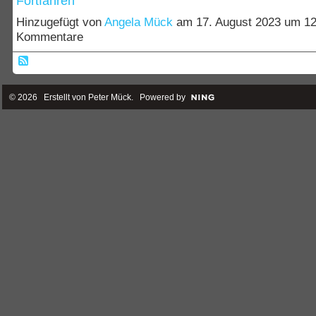
Fortfahren
Hinzugefügt von
Angela Mück
am 17. August 2023 um 1
Kommentare
© 2026 Erstellt von
Peter Mück
. Powered by