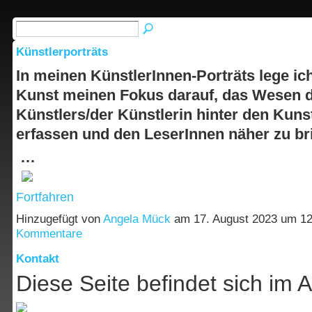
Künstlerporträts
In meinen KünstlerInnen-Porträts lege ic
Kunst meinen Fokus darauf, das Wesen 
Künstlers/der Künstlerin hinter den Kun
erfassen und den LeserInnen näher zu br
…
Fortfahren
Hinzugefügt von
Angela Mück
am 17. August 2023 um 
Kommentare
Kontakt
Diese Seite befindet sich im 