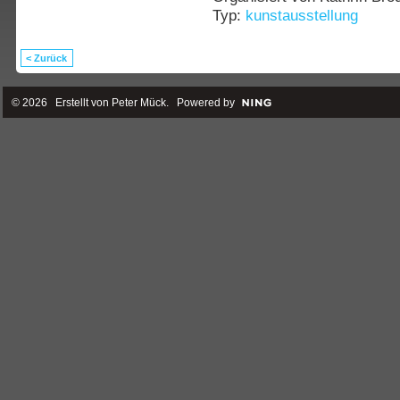
Typ:
kunstausstellung
< Zurück
© 2026 Erstellt von
Peter Mück
. Powered by