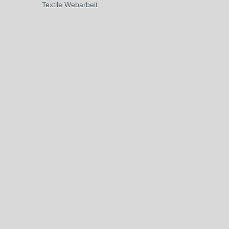
Textile Webarbeit