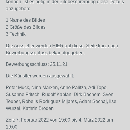
können, ist es nötig in der Bildbeschreibung diese Details
anzugeben:
1.Name des Bildes
2.Größe des Bildes
3.Technik
Die Aussteller werden HIER auf dieser Seite kurz nach
Bewerbungsschluss bekanntgegeben.
Bewerbungsschluss: 25.11.21
Die Künstler wurden ausgewählt:
Peter Mück, Nina Marxen, Anne Palitza, Adi Topo,
Susanne Fritsch, Rudolf Kaplan, Dirk Bachem, Sven
Teuber, Robelis Rodriguez Mijares, Adam Sochaj, Ilse
Wurzel, Kathrin Broden
Zeit: 7. Februar 2022 von 19:00 bis 4. März 2022 um
19:00