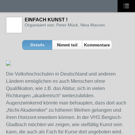
EINFACH KUNST !
Organisiert von: Peter Mück, Nina Marxen
Details
Nimmt teil
Kommentare
Die Volkshochschulen in Deutschland und anderen
Ländern ermöglichen es auch Menschen ohne
Qualifikation, wie z.B. das Abitur, sich in vielen
Richtungen „akademisch“ weiterzubilden.
Augenzwinkernd könnte man behaupten, dass dort auch
„Nicht-Akademiker“ zu höheren Weihen gelangen und
ihren Horizont erweitern können. In der VHS Bergisch-
Gladbach möchten wir zeigen, wie vielfältig Kunst sein
kann, die auch als Fach für Kurse dort angeboten wird.