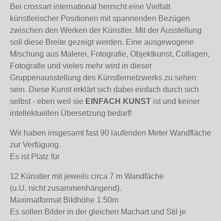
Bei crossart international herrscht eine Vielfalt
künstlerischer Positionen mit spannenden Bezügen
zwischen den Werken der Künstler. Mit der Ausstellung
soll diese Breite gezeigt werden. Eine ausgewogene
Mischung aus Malerei, Fotografie, Objektkunst, Collagen,
Fotografie und vieles mehr wird in dieser
Gruppenausstellung des Künstlernetzwerks zu sehen
sein. Diese Kunst erklärt sich dabei einfach durch sich
selbst - eben weil sie
EINFACH KUNST
ist und keiner
intellektuellen Übersetzung bedarf!
Wir haben insgesamt fast 90 laufenden Meter Wandfläche
zur Verfügung.
Es ist Platz für
12 Künstler mit jeweils circa 7 m Wandfäche
(u.U. nicht zusammenhängend).
Maximalformat Bildhöhe 1.50m
Es sollen Bilder in der gleichen Machart und Stil je