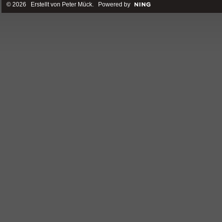
© 2026 Erstellt von
Peter Mück
. Powered by