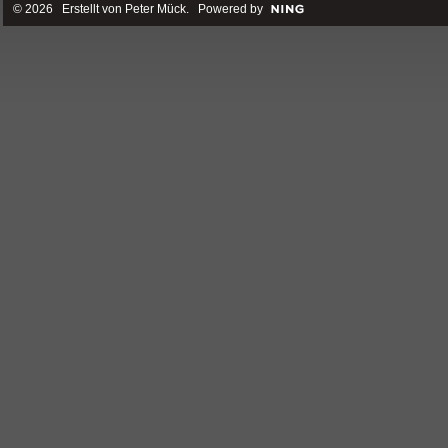
© 2026 Erstellt von
Peter Mück
. Powered by